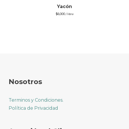
Yacón
$
6,000
/ libra
Nosotros
Terminos y Condiciones.
Política de Privacidad