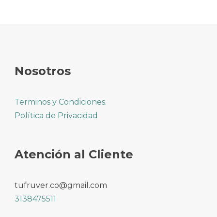
Nosotros
Terminos y Condiciones.
Política de Privacidad
Atención al Cliente
tufruver.co@gmail.com
3138475511