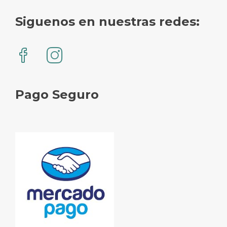
Siguenos en nuestras redes:
Pago Seguro