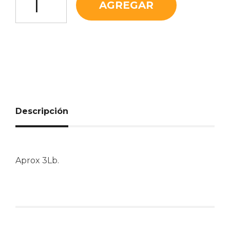
AGREGAR
Descripción
Aprox 3Lb.