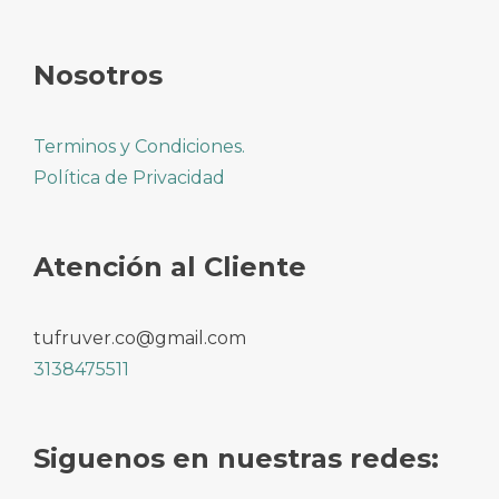
Nosotros
Terminos y Condiciones.
Política de Privacidad
Atención al Cliente
tufruver.co@gmail.com
3138475511
Siguenos en nuestras redes: