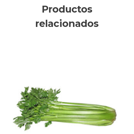
Productos
relacionados