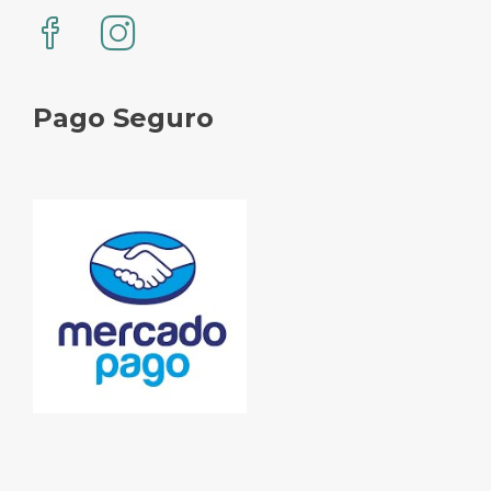
Pago Seguro