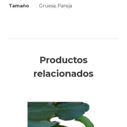
Tamaño
Gruesa, Pareja
Productos
relacionados