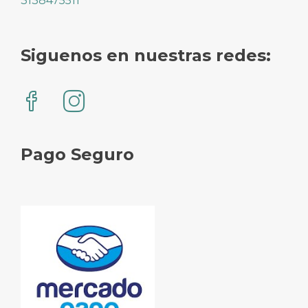
3138475511
Siguenos en nuestras redes:
Pago Seguro