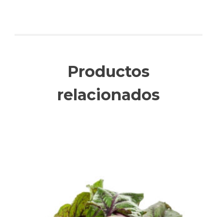
Productos
relacionados