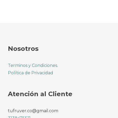
Nosotros
Terminos y Condiciones.
Política de Privacidad
Atención al Cliente
tufruver.co@gmail.com