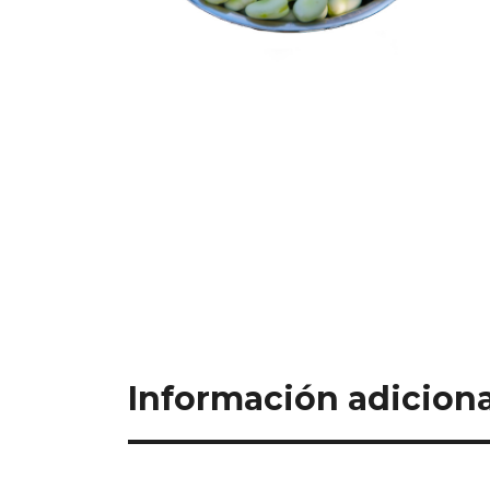
Información adiciona