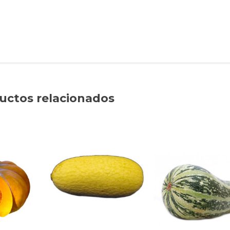
uctos relacionados