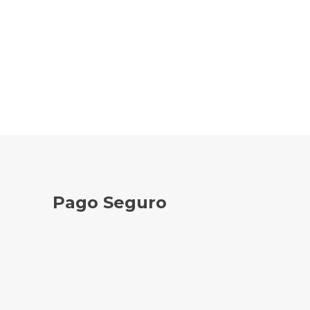
Pago Seguro