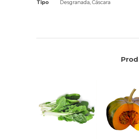
Tipo
Desgranada, Cáscara
Prod