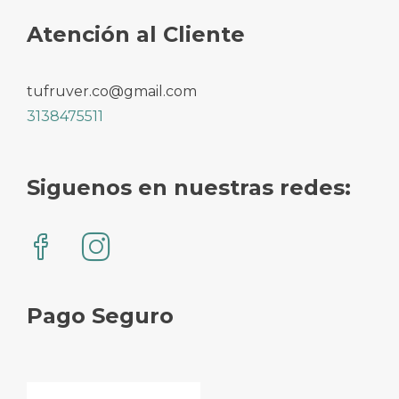
Atención al Cliente
tufruver.co@gmail.com
3138475511
Siguenos en nuestras redes:
Pago Seguro