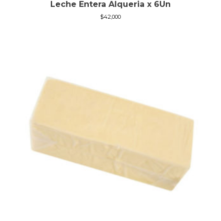
Leche Entera Alqueria x 6Un
$
42,000