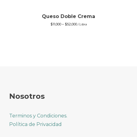
Queso Doble Crema
$
11,000
–
$
52,000
/ Libra
Nosotros
Terminos y Condiciones.
Política de Privacidad