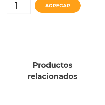
AGREGAR
Productos
relacionados