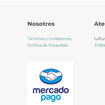
Nosotros
Ate
Terminos y Condiciones.
tufru
Política de Privacidad
31384