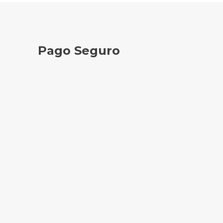
Pago Seguro