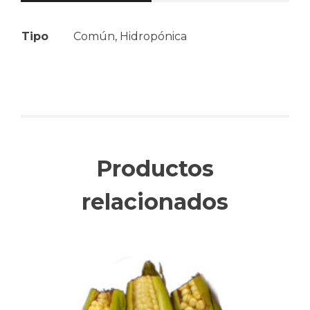
Tipo
Común, Hidropónica
Productos
relacionados