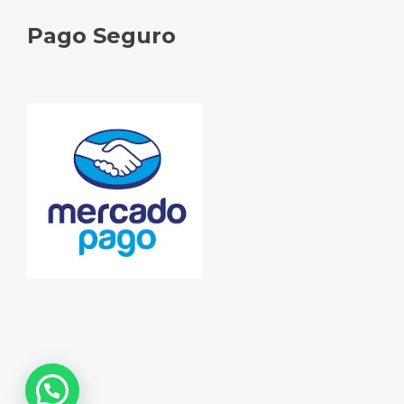
Pago Seguro