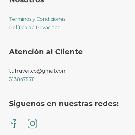
Terminos y Condiciones.
Política de Privacidad
Atención al Cliente
tufruver.co@gmail.com
3138475511
Siguenos en nuestras redes: