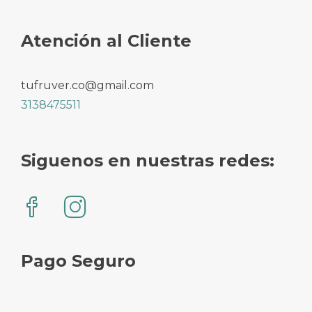
Atención al Cliente
tufruver.co@gmail.com
3138475511
Siguenos en nuestras redes:
Pago Seguro