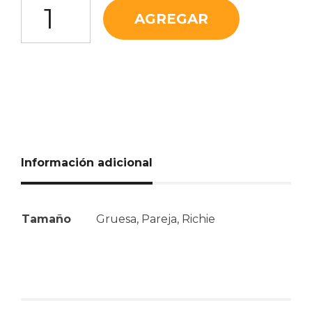
AGREGAR
Información adicional
Tamaño
Gruesa, Pareja, Richie