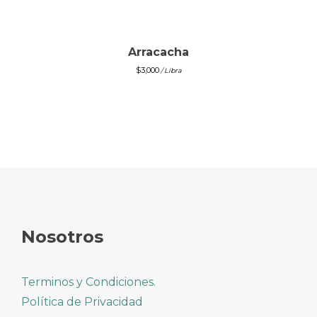
Arracacha
$
3,000
/ Libra
Nosotros
Terminos y Condiciones.
Política de Privacidad