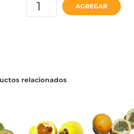
AGREGAR
uctos relacionados