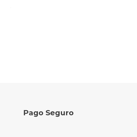
Pago Seguro