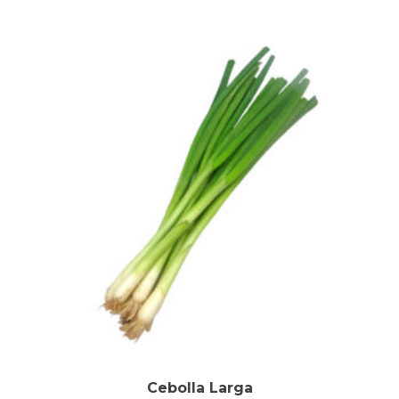
Cebolla Larga