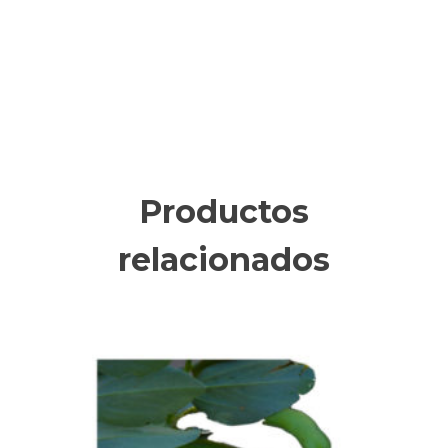
Productos
relacionados