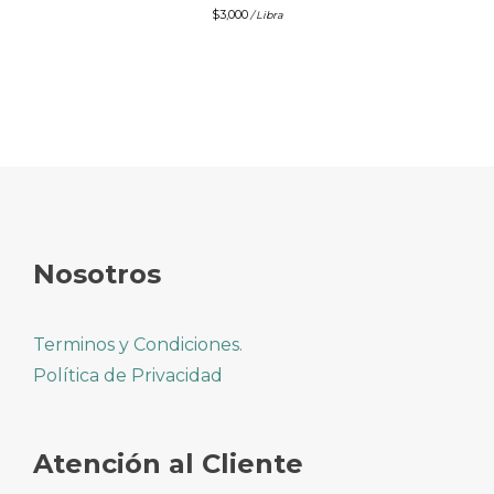
$
3,000
/ Libra
Nosotros
Terminos y Condiciones.
Política de Privacidad
Atención al Cliente