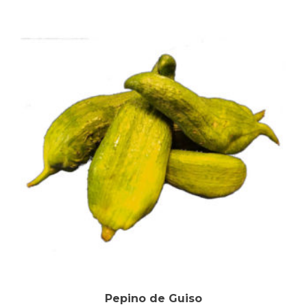
Pepino de Guiso