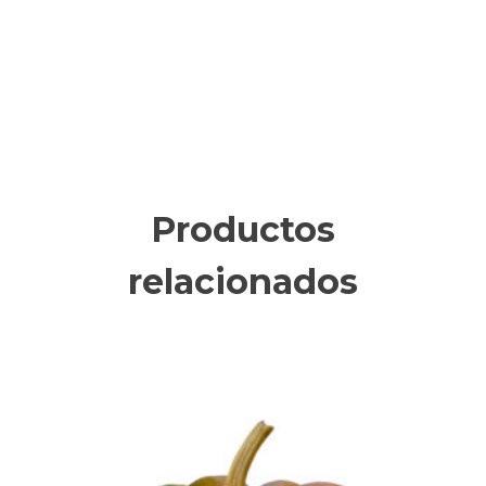
Productos
relacionados