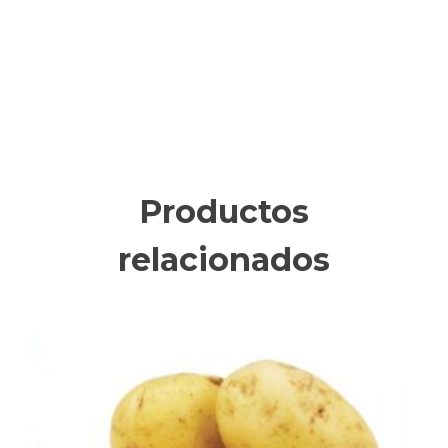
Productos
relacionados