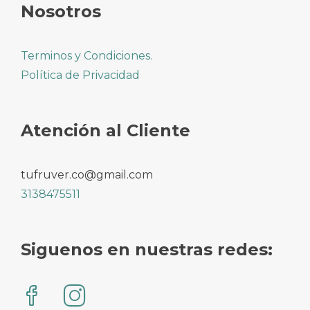
Nosotros
Terminos y Condiciones.
Política de Privacidad
Atención al Cliente
tufruver.co@gmail.com
3138475511
Siguenos en nuestras redes: