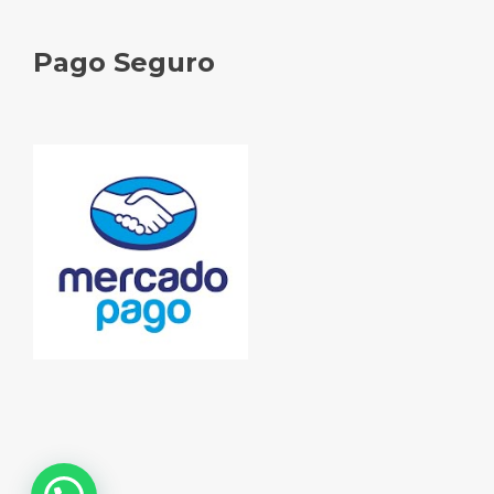
Pago Seguro