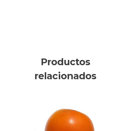
Productos
relacionados