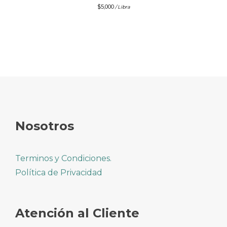
$
5,000
/ Libra
Nosotros
Terminos y Condiciones.
Política de Privacidad
Atención al Cliente