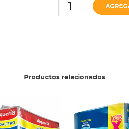
AGREG
Productos relacionados