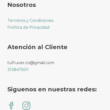
Nosotros
Terminos y Condiciones.
Política de Privacidad
Atención al Cliente
tufruver.co@gmail.com
3138475511
Siguenos en nuestras redes: