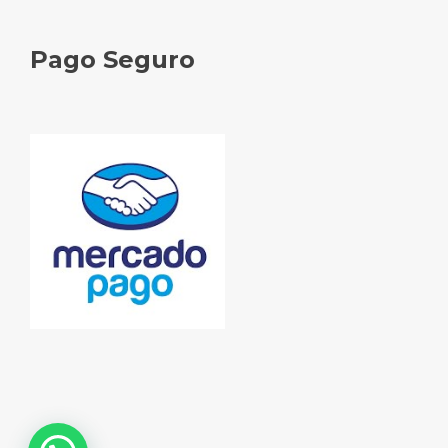
Pago Seguro