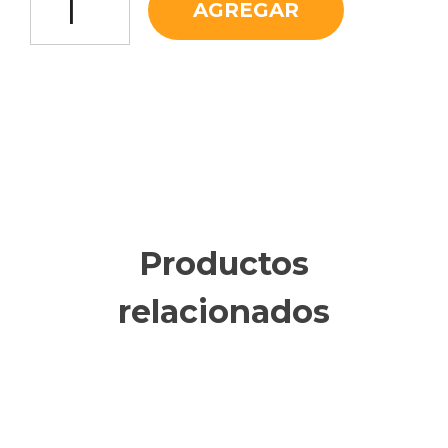
AGREGAR
Productos
relacionados