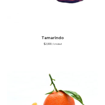
Tamarindo
$
2,000
/ Unidad