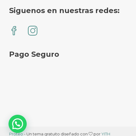
Siguenos en nuestras redes:
Pago Seguro
Proteo
- Un tema gratuito diseñado con
por
YITH