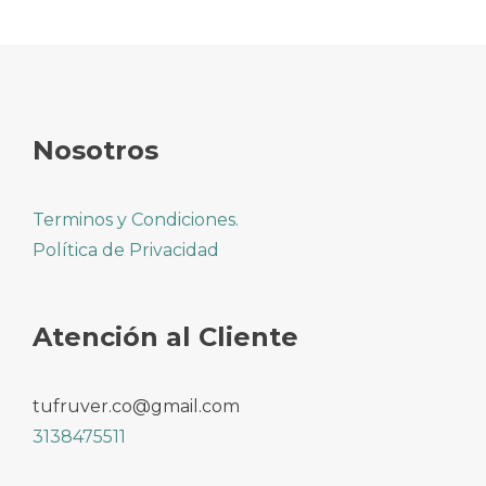
Nosotros
Terminos y Condiciones.
Política de Privacidad
Atención al Cliente
tufruver.co@gmail.com
3138475511