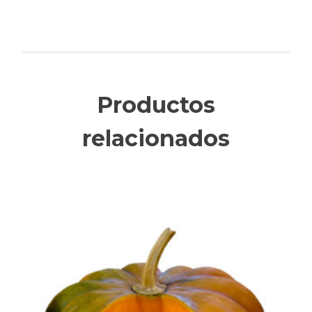
Productos
relacionados