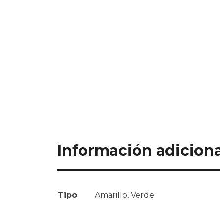
Información adiciona
Tipo
Amarillo, Verde