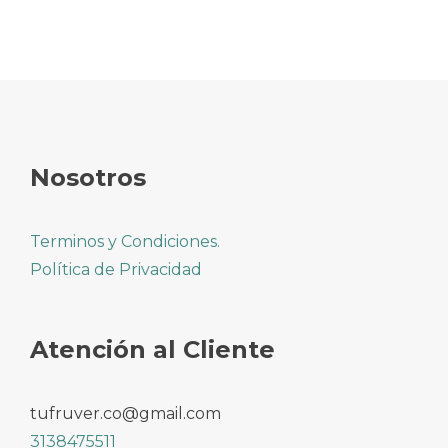
Nosotros
Terminos y Condiciones.
Política de Privacidad
Atención al Cliente
tufruver.co@gmail.com
3138475511