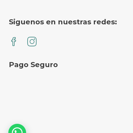
Siguenos en nuestras redes:
Pago Seguro