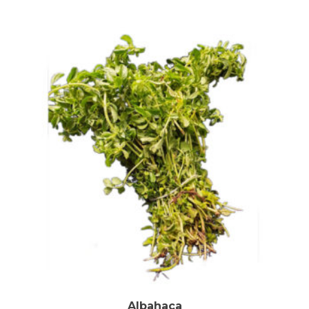
Albahaca