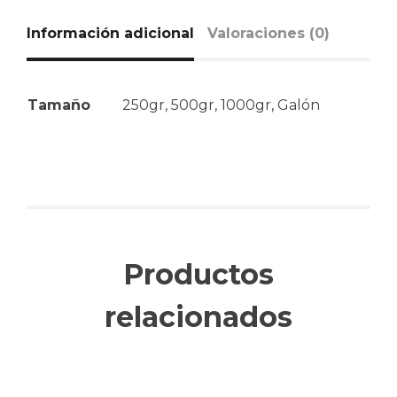
Información adicional
Valoraciones (0)
Tamaño
250gr, 500gr, 1000gr, Galón
Productos
relacionados