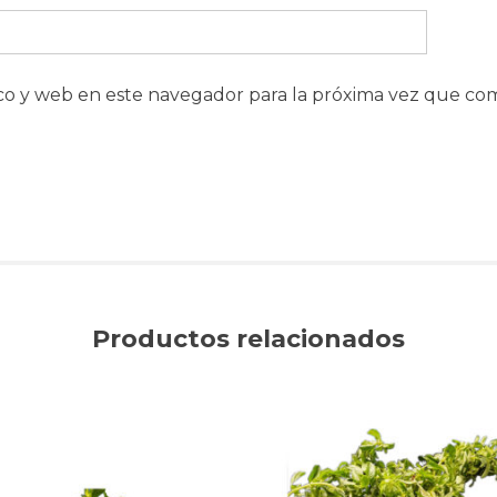
co y web en este navegador para la próxima vez que co
Productos relacionados