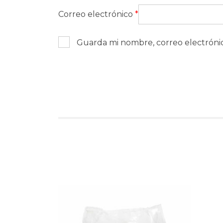
Correo electrónico
*
Guarda mi nombre, correo electróni