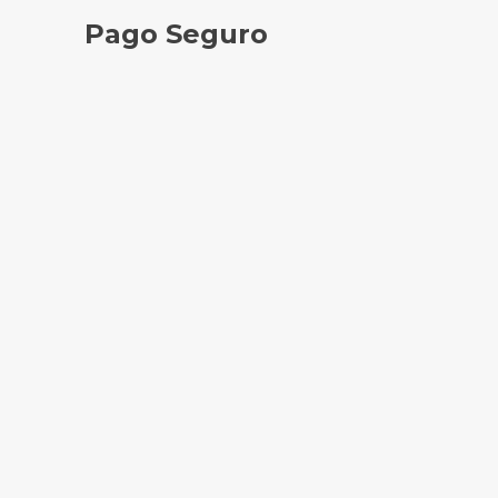
Pago Seguro