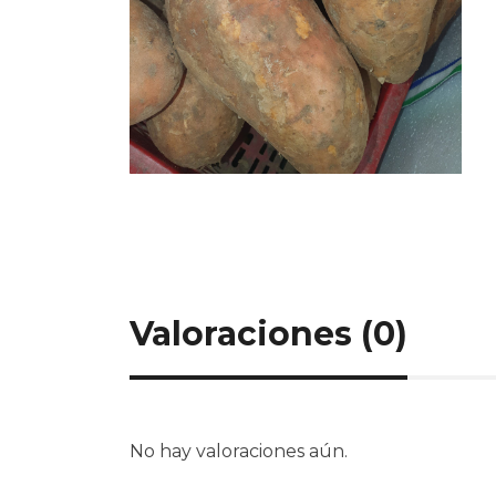
Valoraciones (0)
No hay valoraciones aún.