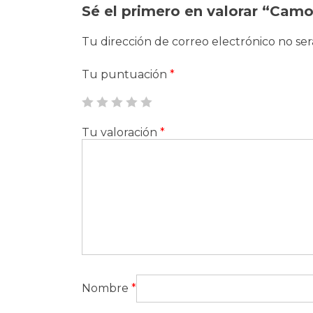
Sé el primero en valorar “Cam
Tu dirección de correo electrónico no ser
Tu puntuación
*
Tu valoración
*
Nombre
*