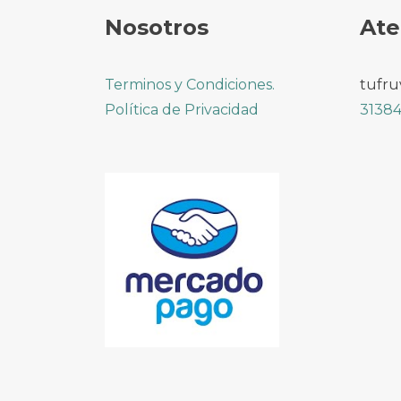
Nosotros
Ate
Terminos y Condiciones.
tufru
Política de Privacidad
31384