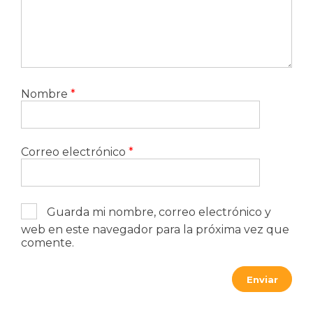
Nombre
*
Correo electrónico
*
Guarda mi nombre, correo electrónico y
web en este navegador para la próxima vez que
comente.