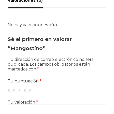
Valoraciones (0)
No hay valoraciones aún.
Sé el primero en valorar
“Mangostino”
Tu dirección de correo electrónico no será
publicada.
Los campos obligatorios están
marcados con
*
Tu puntuación
*
Tu valoración
*