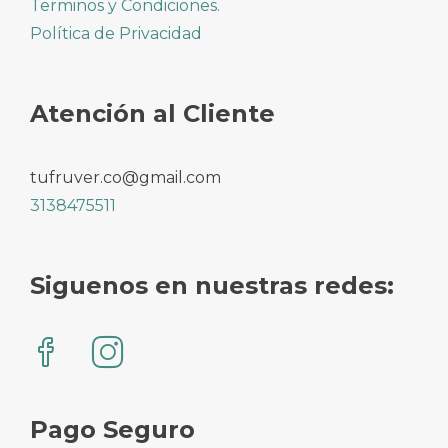
Terminos y Condiciones.
Política de Privacidad
Atención al Cliente
tufruver.co@gmail.com
3138475511
Siguenos en nuestras redes:
Pago Seguro