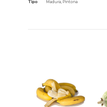
Tipo
Madura, Pintona