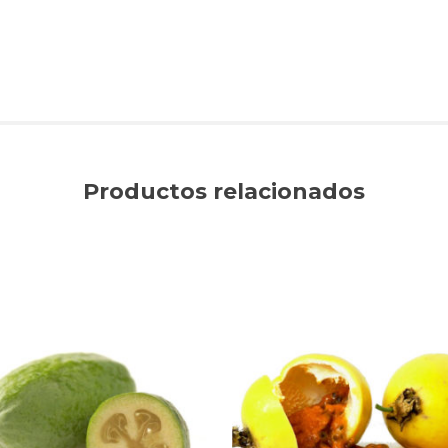
Productos relacionados