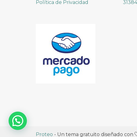
Política de Privacidad
31384
Proteo
- Un tema gratuito diseñado con