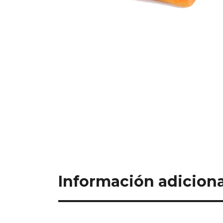
Información adiciona